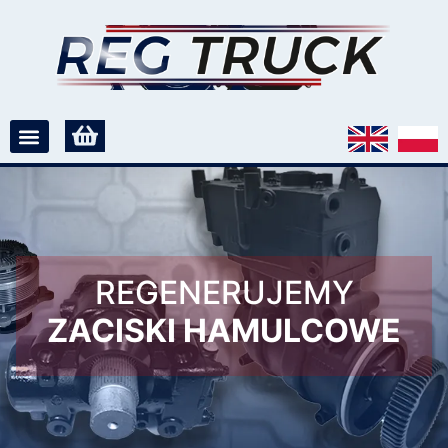
REGENERUJEMY
ZACISKI HAMULCOWE