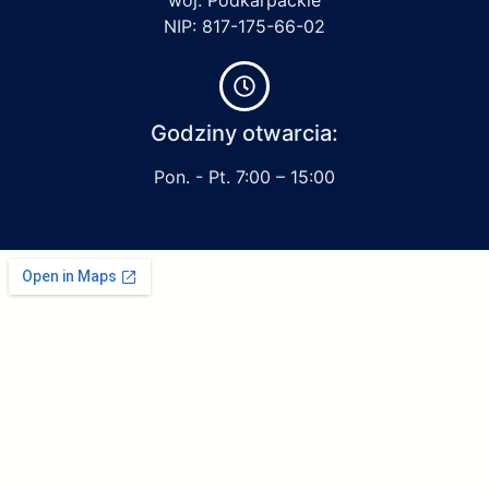
NIP: 817-175-66-02
Godziny otwarcia:
Pon. - Pt. 7:00 – 15:00