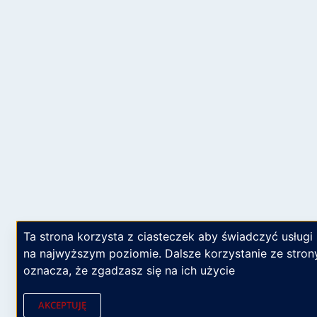
Ta strona korzysta z ciasteczek aby świadczyć usługi
na najwyższym poziomie. Dalsze korzystanie ze stron
oznacza, że zgadzasz się na ich użycie
AKCEPTUJĘ