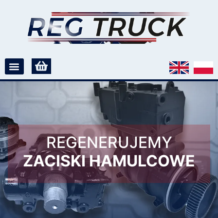
REGENERUJEMY
ZACISKI HAMULCOWE