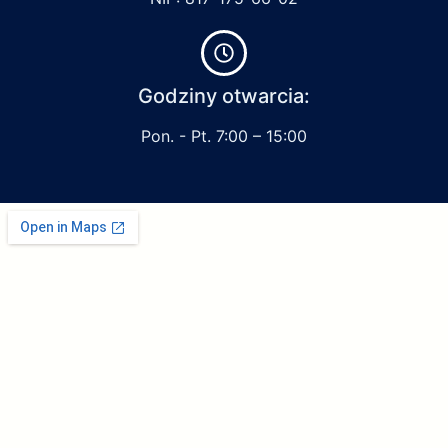
Godziny otwarcia:
Pon. - Pt. 7:00 – 15:00