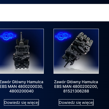
Zawór Główny Hamulca
Zawór Główny Hamulca
EBS MAN 4800200030,
EBS MAN 4800200200,
4800200040
81521306288
Dowiedz się więcej
Dowiedz się więcej