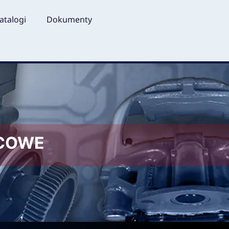
atalogi
Dokumenty
LCOWE