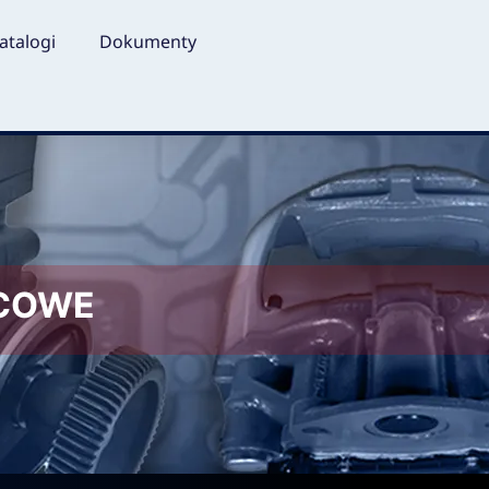
atalogi
Dokumenty
LCOWE