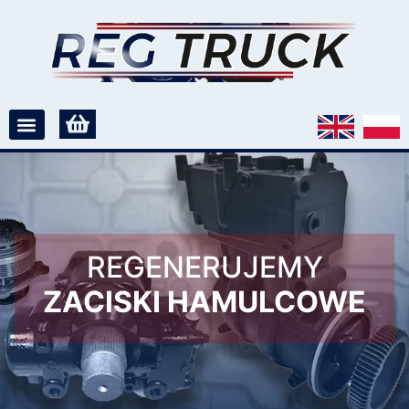
REGENERUJEMY
ZACISKI HAMULCOWE