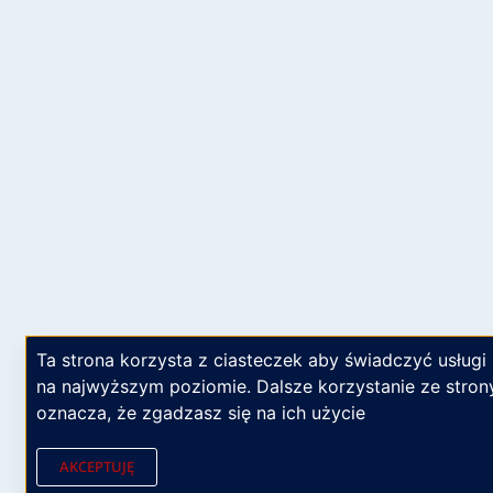
Ta strona korzysta z ciasteczek aby świadczyć usługi
na najwyższym poziomie. Dalsze korzystanie ze stron
oznacza, że zgadzasz się na ich użycie
AKCEPTUJĘ