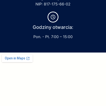
NIP: 817-175-66-02
Godziny otwarcia:
Pon. - Pt. 7:00 – 15:00