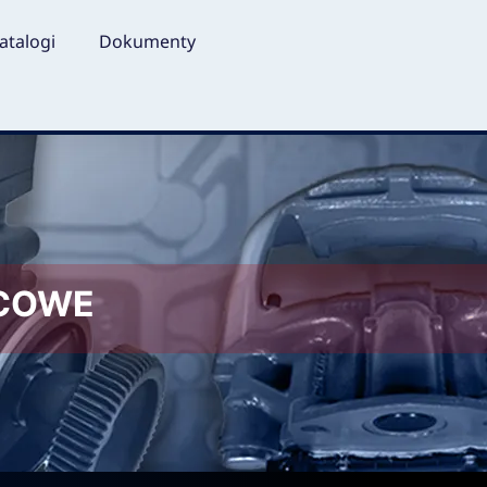
atalogi
Dokumenty
LCOWE