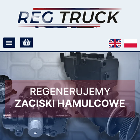
REGENERUJEMY
ZACISKI HAMULCOWE