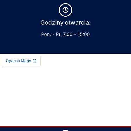
Godziny otwarcia:
Pon. - Pt. 7:00 – 15:00