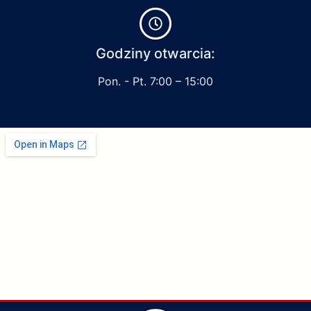
Godziny otwarcia:
Pon. - Pt. 7:00 – 15:00