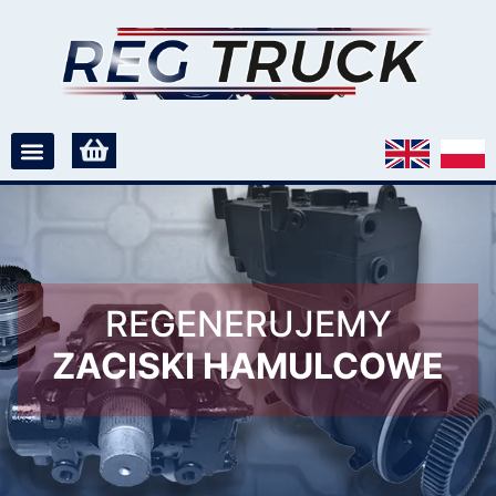
REGENERUJEMY
ZACISKI HAMULCOWE