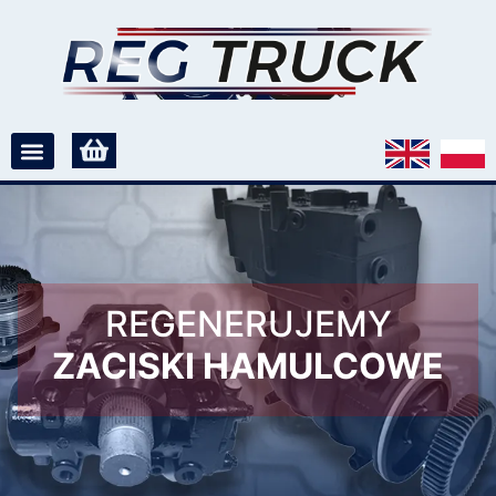
REGENERUJEMY
ZACISKI HAMULCOWE