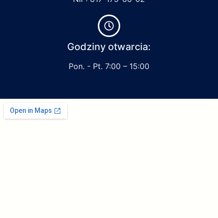
Godziny otwarcia:
Pon. - Pt. 7:00 – 15:00