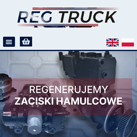
REGENERUJEMY
ZACISKI HAMULCOWE