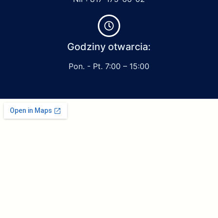
Godziny otwarcia:
Pon. - Pt. 7:00 – 15:00