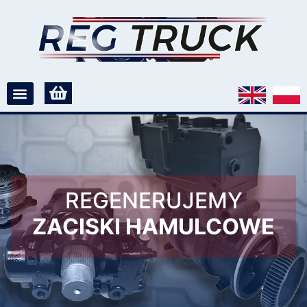
REGENERUJEMY
ZACISKI HAMULCOWE