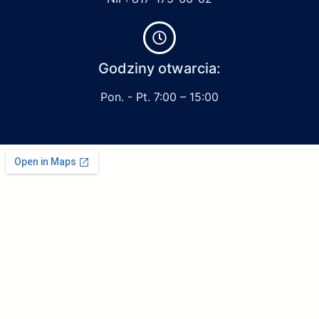
Godziny otwarcia:
Pon. - Pt. 7:00 – 15:00