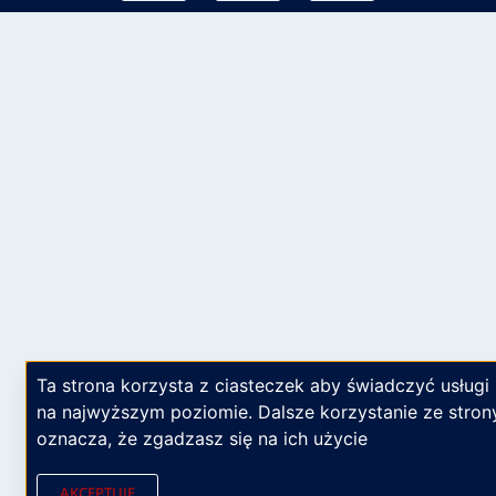
Ta strona korzysta z ciasteczek aby świadczyć usługi
na najwyższym poziomie. Dalsze korzystanie ze stron
oznacza, że zgadzasz się na ich użycie
AKCEPTUJĘ