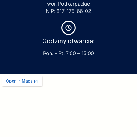
woj. Podkarpackie
NIP: 817-175-66-02
Godziny otwarcia:
Pon. - Pt. 7:00 – 15:00