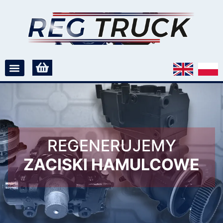
REGENERUJEMY
ZACISKI HAMULCOWE