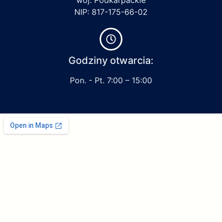
NIP: 817-175-66-02
Godziny otwarcia:
Pon. - Pt. 7:00 – 15:00