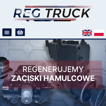
REGENERUJEMY
ZACISKI HAMULCOWE