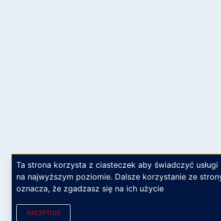
Ta strona korzysta z ciasteczek aby świadczyć usługi
na najwyższym poziomie. Dalsze korzystanie ze stron
oznacza, że zgadzasz się na ich użycie
AKCEPTUJĘ