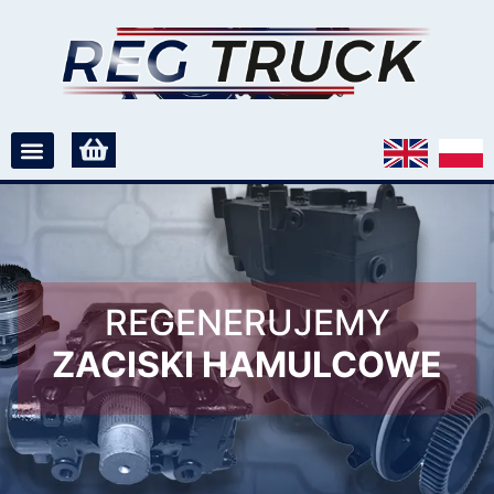
REGENERUJEMY
ZACISKI HAMULCOWE