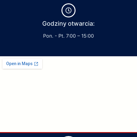
Godziny otwarcia:
Pon. - Pt. 7:00 – 15:00