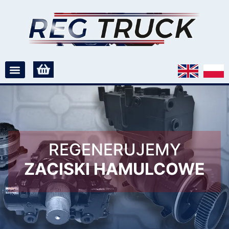
REGENERUJEMY
ZACISKI HAMULCOWE