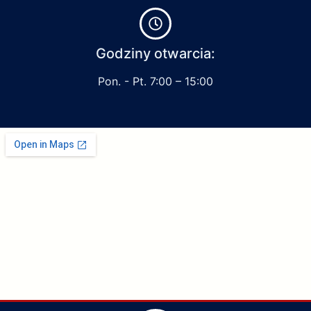
Godziny otwarcia:
Pon. - Pt. 7:00 – 15:00