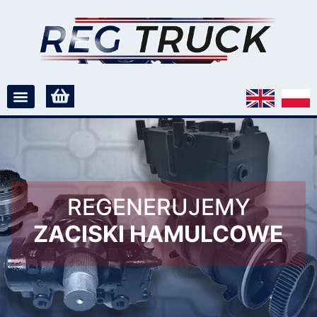
REGENERUJEMY
ZACISKI HAMULCOWE