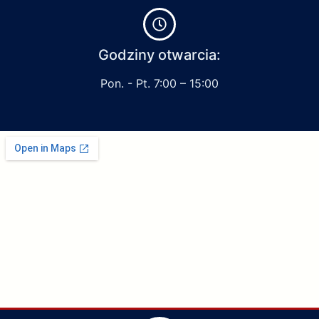
Godziny otwarcia:
Pon. - Pt. 7:00 – 15:00