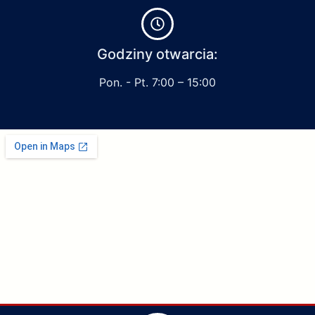
Godziny otwarcia:
Pon. - Pt. 7:00 – 15:00