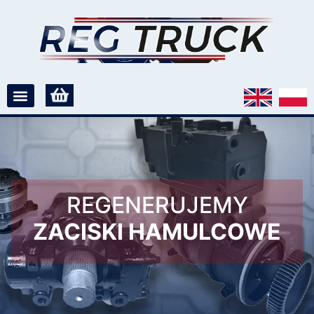
REGENERUJEMY
ZACISKI HAMULCOWE