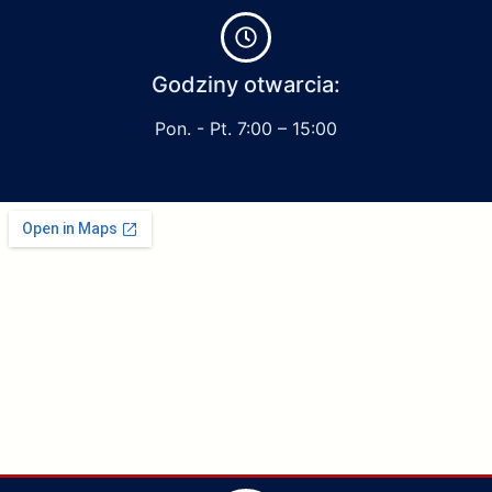
Godziny otwarcia:
Pon. - Pt. 7:00 – 15:00