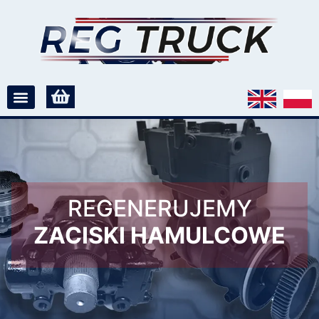
REGENERUJEMY
ZACISKI HAMULCOWE