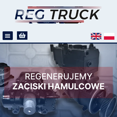
REGENERUJEMY
ZACISKI HAMULCOWE