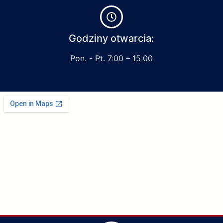
Godziny otwarcia:
Pon. - Pt. 7:00 – 15:00