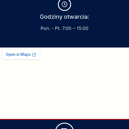
Godziny otwarcia:
Pon. - Pt. 7:00 – 15:00