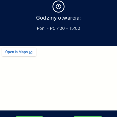
Godziny otwarcia:
Pon. - Pt. 7:00 – 15:00