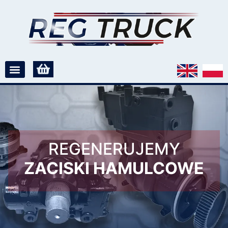
REGENERUJEMY
ZACISKI HAMULCOWE