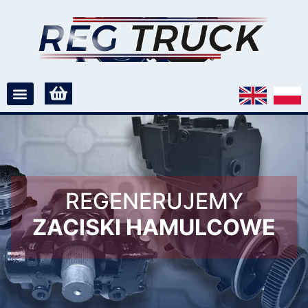
REGENERUJEMY
ZACISKI HAMULCOWE