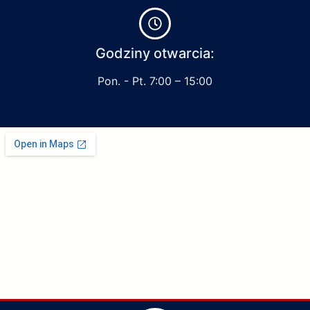
Godziny otwarcia:
Pon. - Pt. 7:00 – 15:00