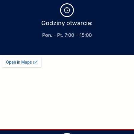
Godziny otwarcia:
Pon. - Pt. 7:00 – 15:00