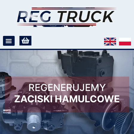
REGENERUJEMY
ZACISKI HAMULCOWE