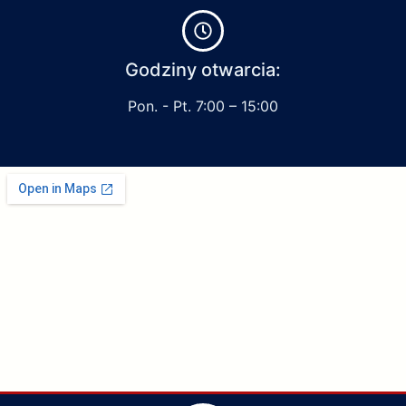
Godziny otwarcia:
Pon. - Pt. 7:00 – 15:00