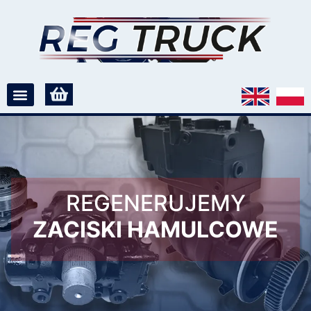
REGENERUJEMY
ZACISKI HAMULCOWE