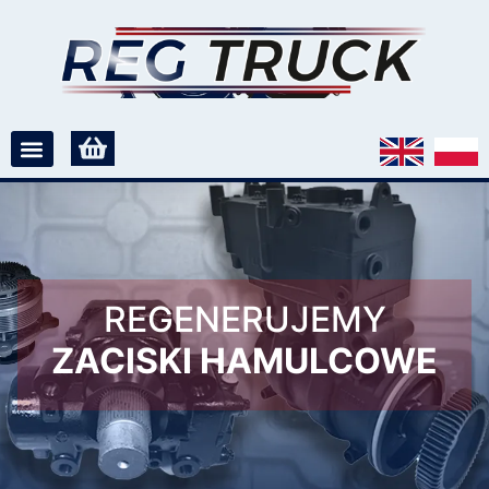
REGENERUJEMY
ZACISKI HAMULCOWE