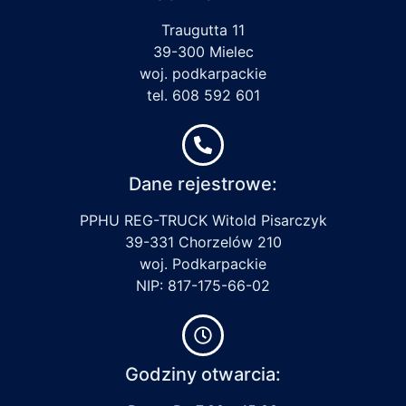
Traugutta 11
39-300 Mielec
woj. podkarpackie
tel. 608 592 601
Dane rejestrowe:
PPHU REG-TRUCK Witold Pisarczyk
39-331 Chorzelów 210
woj. Podkarpackie
NIP: 817-175-66-02
Godziny otwarcia: