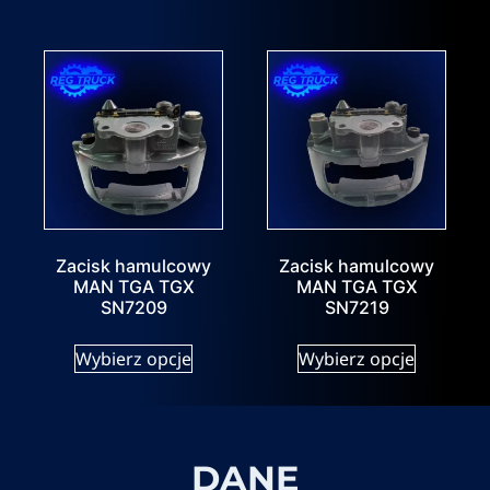
Zacisk hamulcowy
Zacisk hamulcowy
MAN TGA TGX
MAN TGA TGX
SN7209
SN7219
Wybierz opcje
Wybierz opcje
DANE