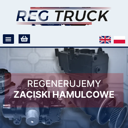
REGENERUJEMY
ZACISKI HAMULCOWE