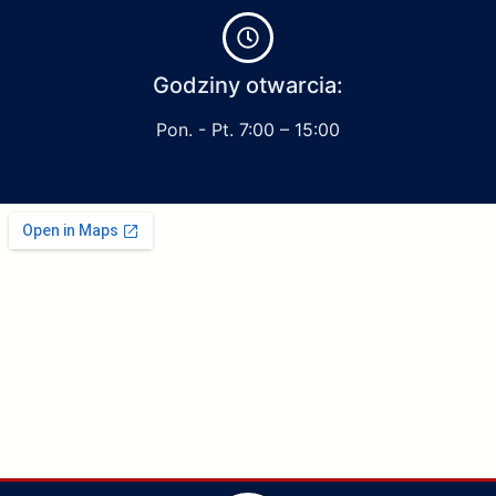
Godziny otwarcia:
Pon. - Pt. 7:00 – 15:00