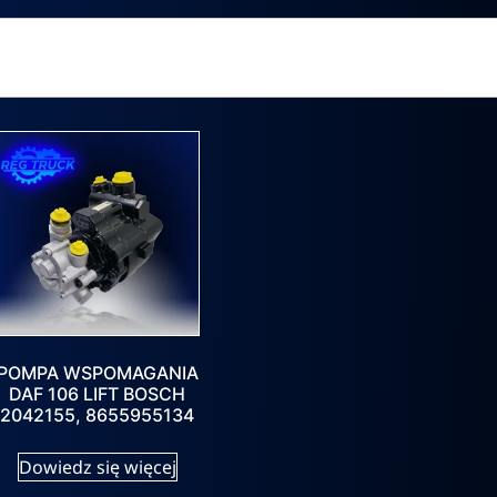
POMPA WSPOMAGANIA
DAF 106 LIFT BOSCH
2042155, 8655955134
Dowiedz się więcej