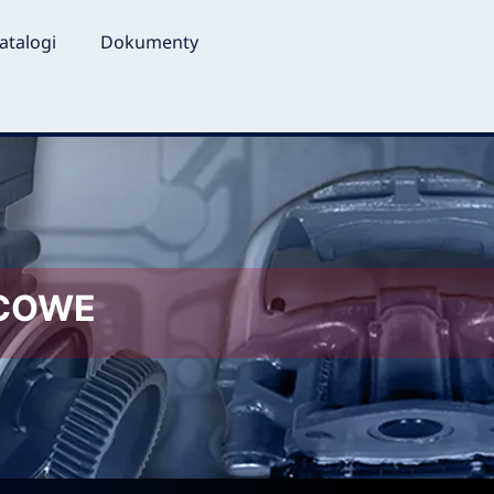
atalogi
Dokumenty
LCOWE