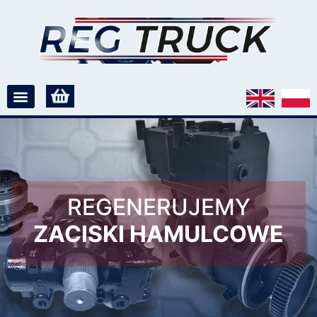
REGENERUJEMY
ZACISKI HAMULCOWE