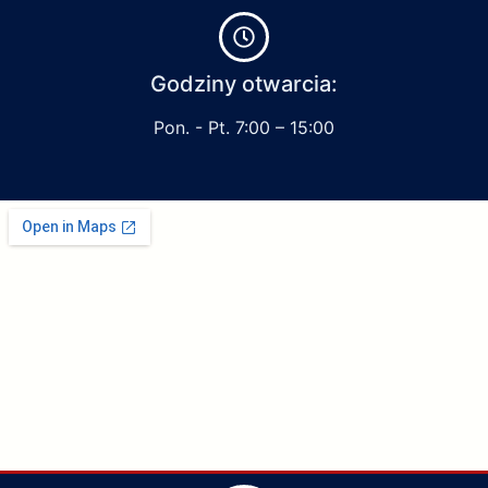
Godziny otwarcia:
Pon. - Pt. 7:00 – 15:00