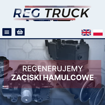
REGENERUJEMY
ZACISKI HAMULCOWE