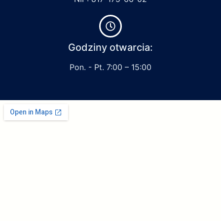
Godziny otwarcia:
Pon. - Pt. 7:00 – 15:00