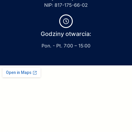
NIP: 817-175-66-02
Godziny otwarcia:
Pon. - Pt. 7:00 – 15:00