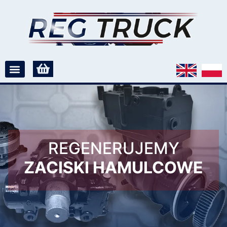
REGENERUJEMY
ZACISKI HAMULCOWE