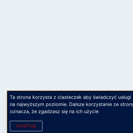
Ta strona korzysta z ciasteczek aby świadczyć usługi
na najwyższym poziomie. Dalsze korzystanie ze stron
oznacza, że zgadzasz się na ich użycie
AKCEPTUJĘ