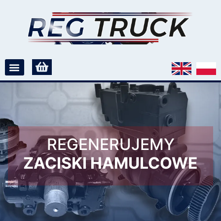
REGENERUJEMY
ZACISKI HAMULCOWE