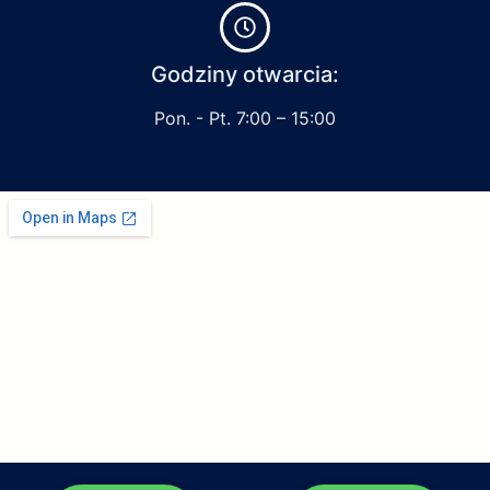
Godziny otwarcia:
Pon. - Pt. 7:00 – 15:00