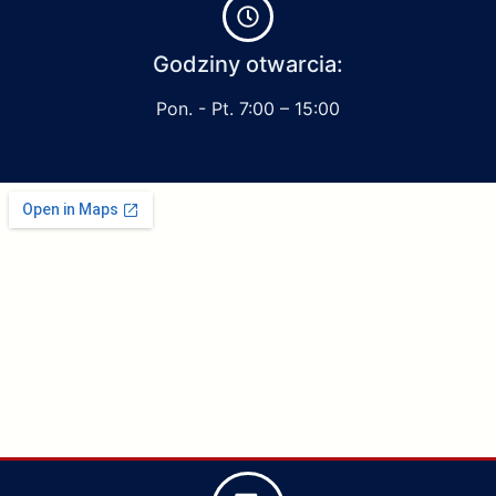
Godziny otwarcia:
Pon. - Pt. 7:00 – 15:00