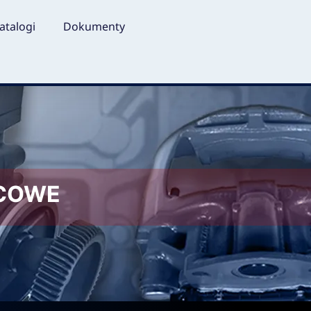
atalogi
Dokumenty
LCOWE