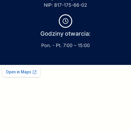
NIP: 817-175-66-02
Godziny otwarcia:
Pon. - Pt. 7:00 – 15:00