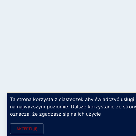
Ta strona korzysta z ciasteczek aby świadczyć usługi
na najwyższym poziomie. Dalsze korzystanie ze stron
oznacza, że zgadzasz się na ich użycie
AKCEPTUJĘ