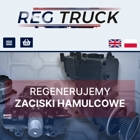
REGENERUJEMY
ZACISKI HAMULCOWE