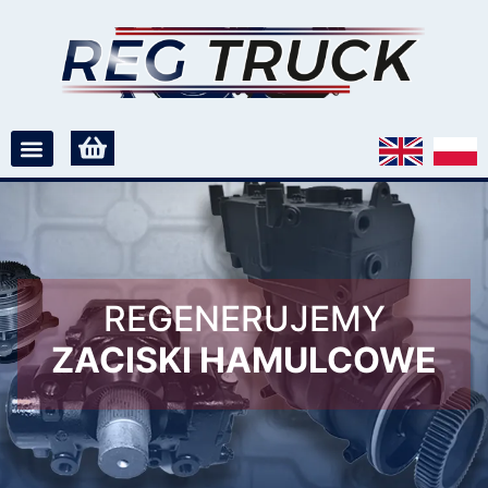
REGENERUJEMY
ZACISKI HAMULCOWE