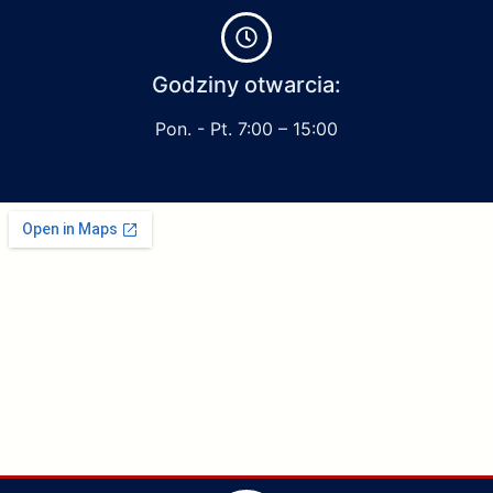
Godziny otwarcia:
Pon. - Pt. 7:00 – 15:00