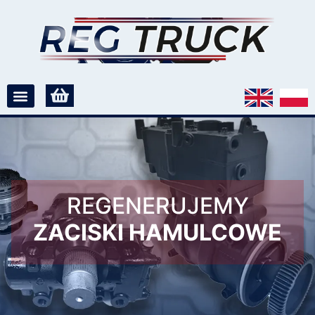
REGENERUJEMY
ZACISKI HAMULCOWE