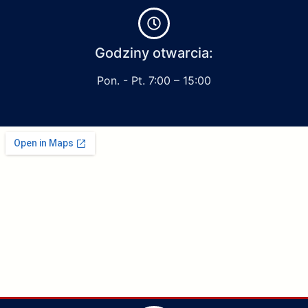
Godziny otwarcia:
Pon. - Pt. 7:00 – 15:00