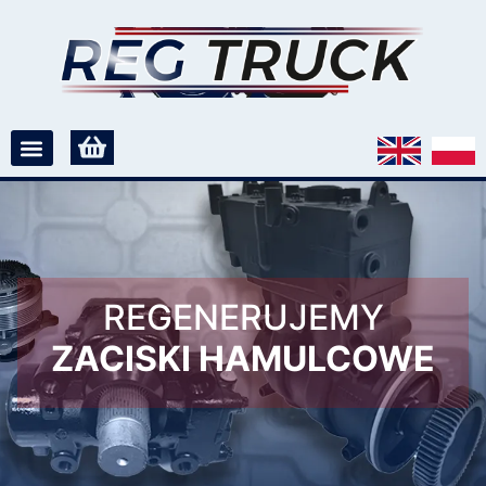
REGENERUJEMY
ZACISKI HAMULCOWE