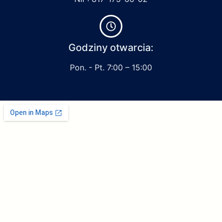
Godziny otwarcia:
Pon. - Pt. 7:00 – 15:00