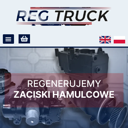
REGENERUJEMY
ZACISKI HAMULCOWE