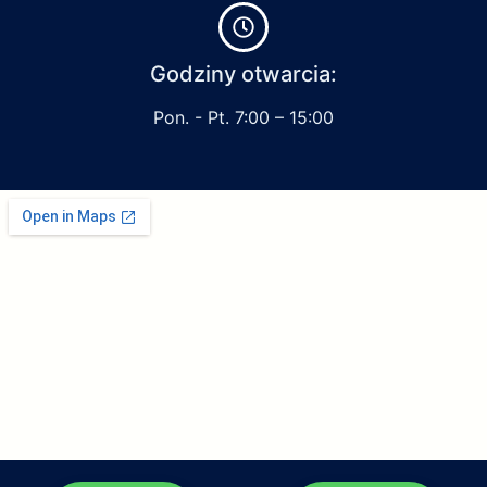
Godziny otwarcia:
Pon. - Pt. 7:00 – 15:00