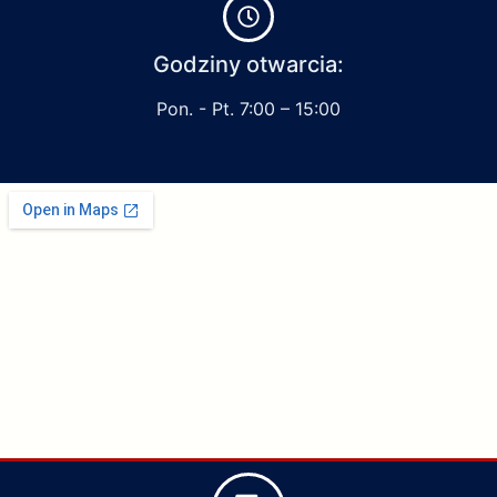
Godziny otwarcia:
Pon. - Pt. 7:00 – 15:00