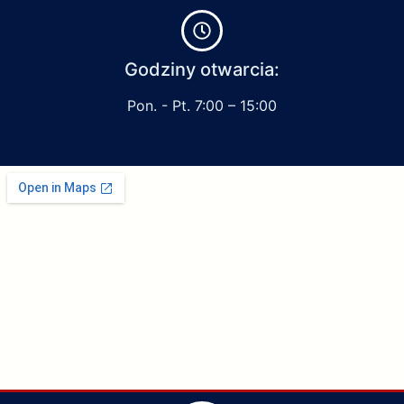
Godziny otwarcia:
Pon. - Pt. 7:00 – 15:00