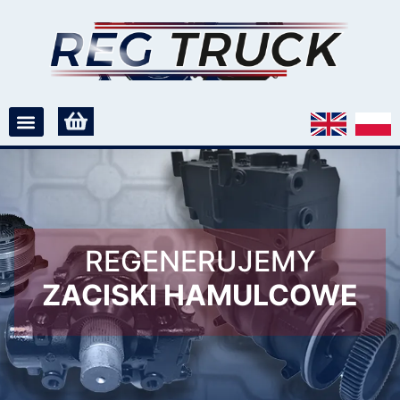
REGENERUJEMY
ZACISKI HAMULCOWE