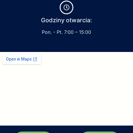
Godziny otwarcia:
Pon. - Pt. 7:00 – 15:00