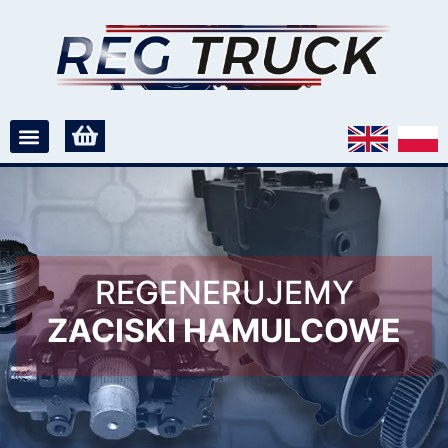
REGENERUJEMY
ZACISKI HAMULCOWE