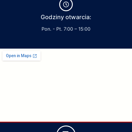
Godziny otwarcia:
Pon. - Pt. 7:00 – 15:00