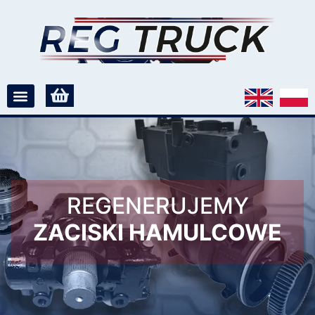
REGENERUJEMY
ZACISKI HAMULCOWE