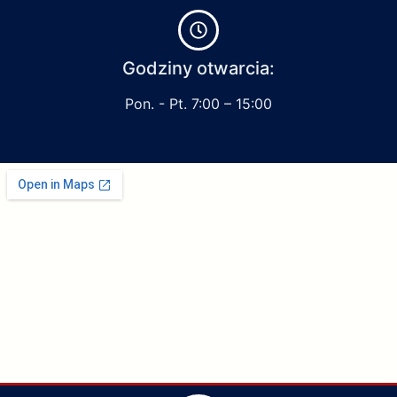
Godziny otwarcia:
Pon. - Pt. 7:00 – 15:00