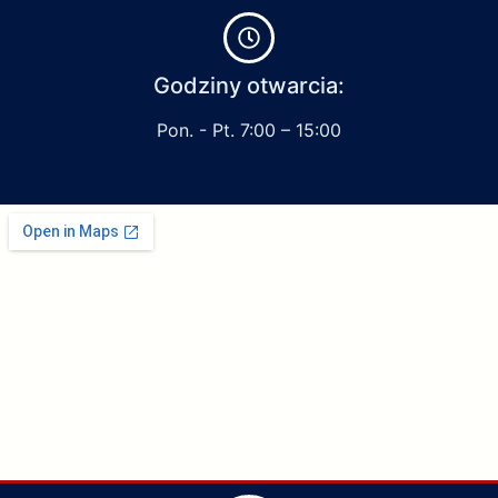
Godziny otwarcia:
Pon. - Pt. 7:00 – 15:00