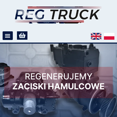
REGENERUJEMY
ZACISKI HAMULCOWE