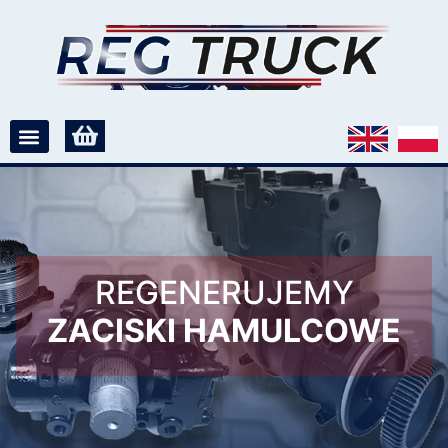
REGENERUJEMY
ZACISKI HAMULCOWE