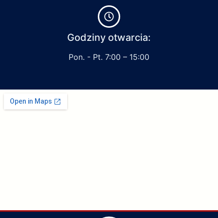
Godziny otwarcia:
Pon. - Pt. 7:00 – 15:00