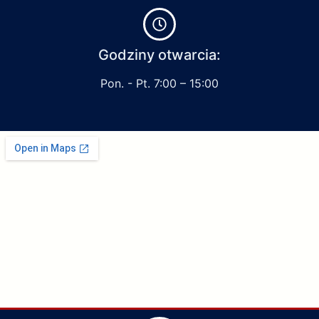
Godziny otwarcia:
Pon. - Pt. 7:00 – 15:00