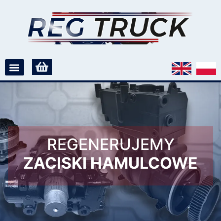
REGENERUJEMY
ZACISKI HAMULCOWE