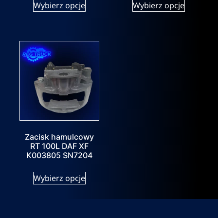
Wybierz opcje
Wybierz opcje
Zacisk hamulcowy
RT 100L DAF XF
K003805 SN7204
Wybierz opcje