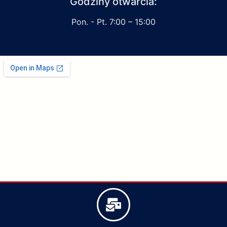
Godziny otwarcia:
Pon. - Pt. 7:00 – 15:00