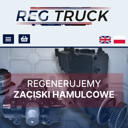
REGENERUJEMY
ZACISKI HAMULCOWE