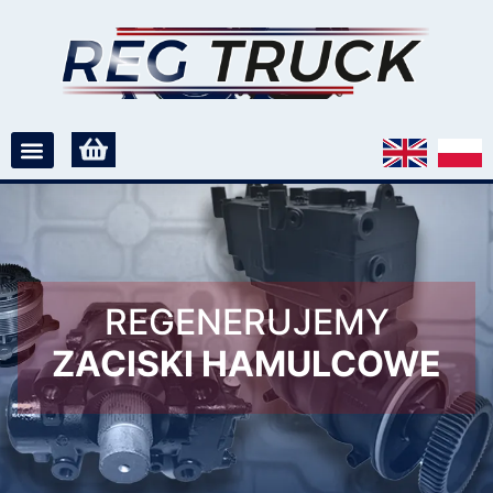
REGENERUJEMY
ZACISKI HAMULCOWE