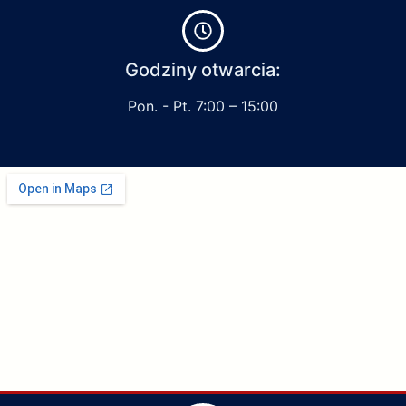
Godziny otwarcia:
Pon. - Pt. 7:00 – 15:00