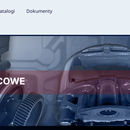
atalogi
Dokumenty
LCOWE