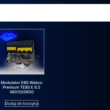
Modulator EBS Wabco
Premium TEBS E 6.5
4801020650
Dodaj do koszyka