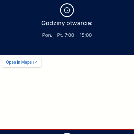
Godziny otwarcia:
Pon. - Pt. 7:00 – 15:00