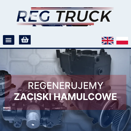
REGENERUJEMY
ZACISKI HAMULCOWE