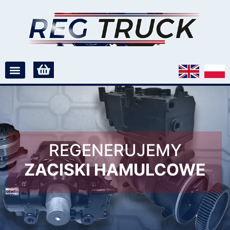
REGENERUJEMY
ZACISKI HAMULCOWE