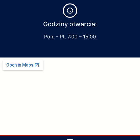
Godziny otwarcia:
Pon. - Pt. 7:00 – 15:00