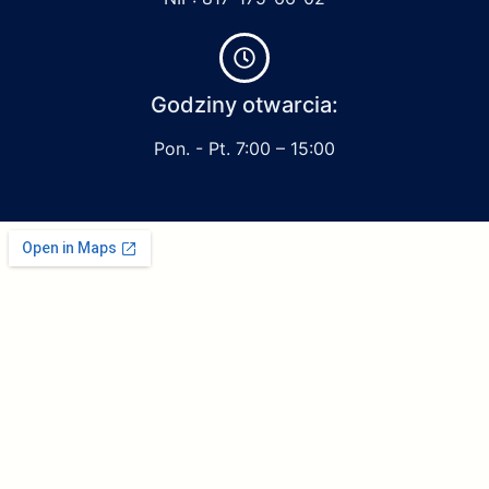
Godziny otwarcia:
Pon. - Pt. 7:00 – 15:00