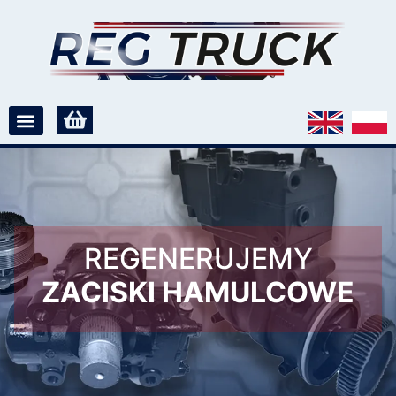
REGENERUJEMY
ZACISKI HAMULCOWE